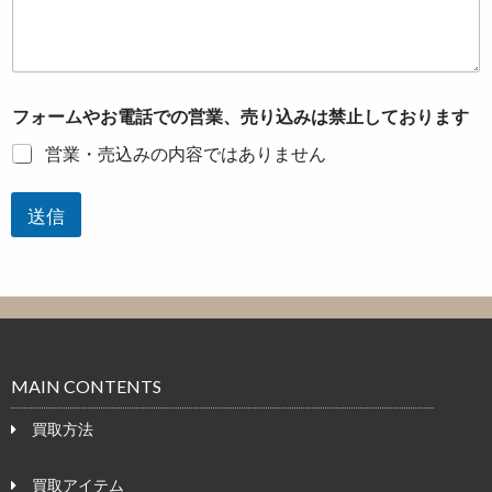
フォームやお電話での営業、売り込みは禁止しております
営業・売込みの内容ではありません
送信
MAIN CONTENTS
買取方法
買取アイテム