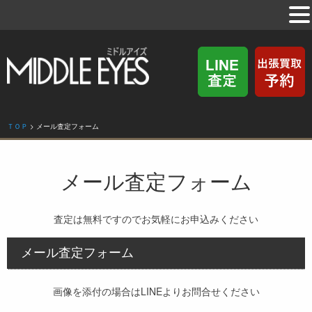
ＴＯＰ
>
メール査定フォーム
メール査定フォーム
査定は無料ですのでお気軽にお申込みください
メール査定フォーム
画像を添付の場合はLINEよりお問合せください