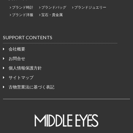
ブランド時計
ブランドバッグ
ブランドジュエリー
ブランド洋服
宝石・貴金属
SUPPORT CONTENTS
会社概要
お問合せ
個人情報保護方針
サイトマップ
古物営業法に基づく表記