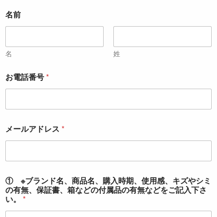
名前
名
姓
お電話番号
*
メールアドレス
*
① ※ブランド名、商品名、購入時期、使用感、キズやシミ
の有無、保証書、箱などの付属品の有無などをご記入下さ
い。
*